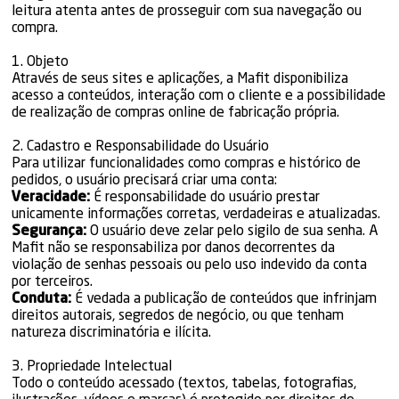
leitura atenta antes de prosseguir com sua navegação ou
compra.
1. Objeto
Através de seus sites e aplicações, a Mafit disponibiliza
acesso a conteúdos, interação com o cliente e a possibilidade
de realização de compras online de fabricação própria.
2. Cadastro e Responsabilidade do Usuário
Para utilizar funcionalidades como compras e histórico de
pedidos, o usuário precisará criar uma conta:
Veracidade:
É responsabilidade do usuário prestar
unicamente informações corretas, verdadeiras e atualizadas.
Segurança:
O usuário deve zelar pelo sigilo de sua senha. A
Mafit não se responsabiliza por danos decorrentes da
violação de senhas pessoais ou pelo uso indevido da conta
por terceiros.
Conduta:
É vedada a publicação de conteúdos que infrinjam
direitos autorais, segredos de negócio, ou que tenham
natureza discriminatória e ilícita.
3. Propriedade Intelectual
Todo o conteúdo acessado (textos, tabelas, fotografias,