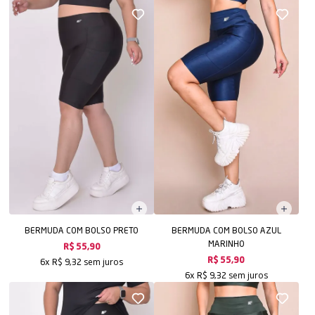
BERMUDA COM BOLSO PRETO
BERMUDA COM BOLSO AZUL
MARINHO
R$ 55,90
sem juros
R$ 55,90
6x
R$ 9,32
sem juros
6x
R$ 9,32