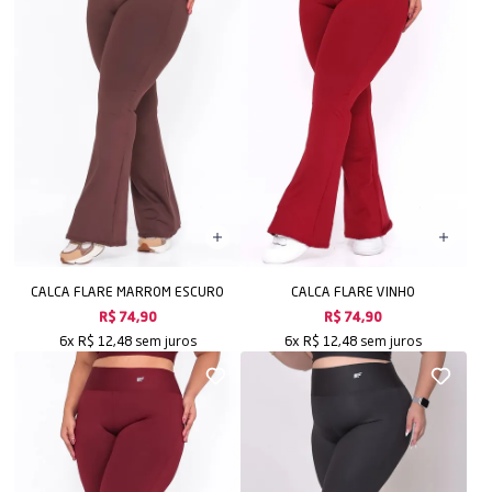
CALCA FLARE MARROM ESCURO
CALCA FLARE VINHO
R$ 74,90
R$ 74,90
sem juros
sem juros
6x
R$ 12,48
6x
R$ 12,48