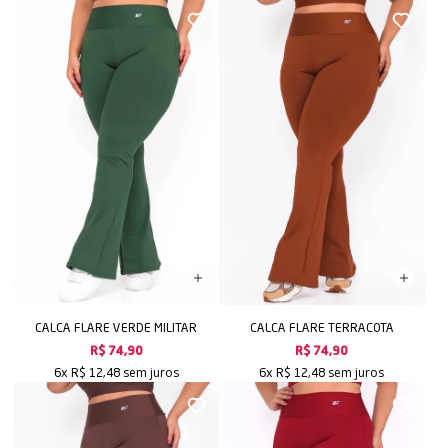
CALCA FLARE VERDE MILITAR
CALCA FLARE TERRACOTA
R$ 74,90
R$ 74,90
sem juros
sem juros
6x
R$ 12,48
6x
R$ 12,48