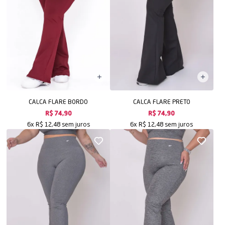
CALCA FLARE BORDO
CALCA FLARE PRETO
R$ 74,90
R$ 74,90
sem juros
sem juros
6x
R$ 12,48
6x
R$ 12,48