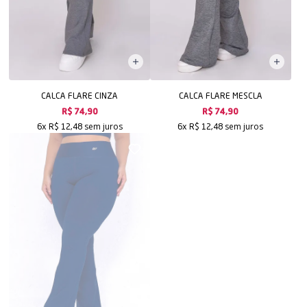
CALCA FLARE CINZA
CALCA FLARE MESCLA
R$ 74,90
R$ 74,90
sem juros
sem juros
6x
R$ 12,48
6x
R$ 12,48