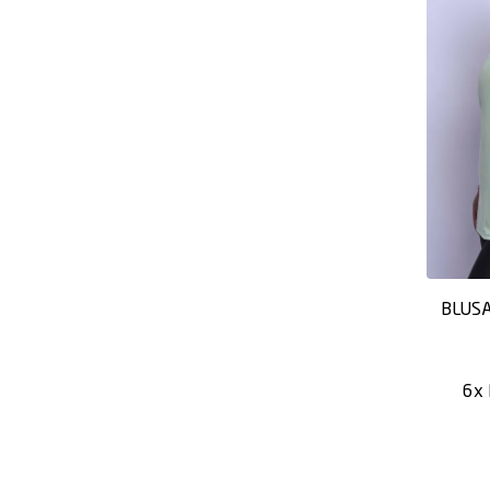
BLUSA
6x