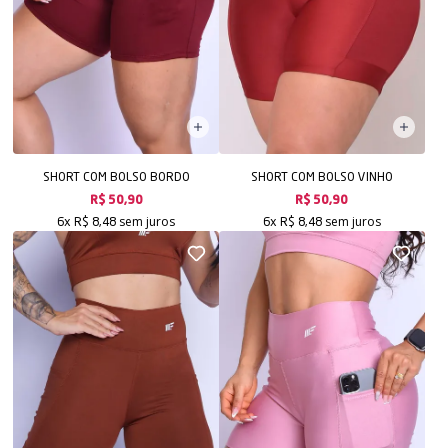
SHORT COM BOLSO BORDO
SHORT COM BOLSO VINHO
R$ 50,90
R$ 50,90
sem juros
sem juros
6x
R$ 8,48
6x
R$ 8,48