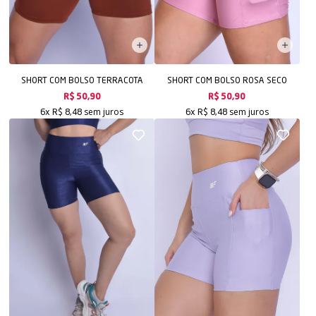
SHORT COM BOLSO TERRACOTA
SHORT COM BOLSO ROSA SECO
R$ 50,90
R$ 50,90
sem juros
sem juros
6x
R$ 8,48
6x
R$ 8,48