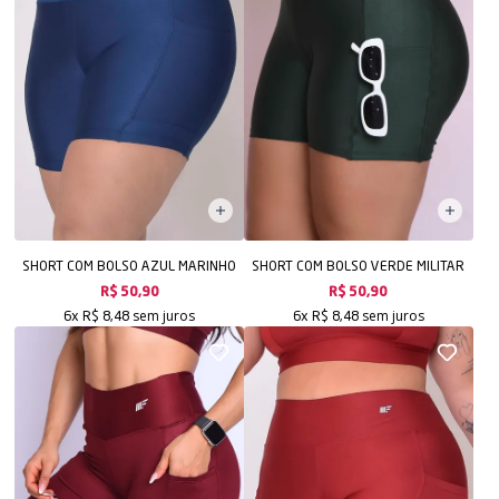
SHORT COM BOLSO AZUL MARINHO
SHORT COM BOLSO VERDE MILITAR
R$ 50,90
R$ 50,90
sem juros
sem juros
6x
R$ 8,48
6x
R$ 8,48