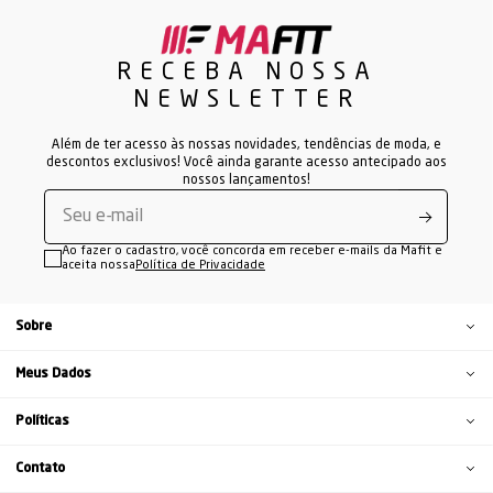
RECEBA NOSSA
NEWSLETTER
Além de ter acesso às nossas novidades, tendências de moda, e
descontos exclusivos! Você ainda garante acesso antecipado aos
nossos lançamentos!
Ao fazer o cadastro, você concorda em receber e-mails da Mafit e
aceita nossa
Política de Privacidade
Sobre
Meus Dados
Políticas
Contato