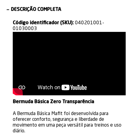
DESCRIÇÃO COMPLETA
Código identificador (SKU):
040201001-
01030003
Bermuda Básica Zero Transparência
A Bermuda Básica Mafit foi desenvolvida para
oferecer conforto, segurança e liberdade de
movimento em uma peça versátil para treinos e uso
diário.