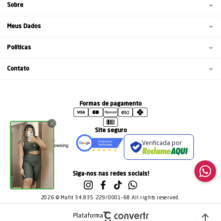
Sobre
Meus Dados
Políticas
Contato
Formas de pagamento
Site seguro
Verificada por
Siga-nos nas redes sociais!
2026 © Mafit 34.835.229/0001-68.All rights reserved.
Plataforma