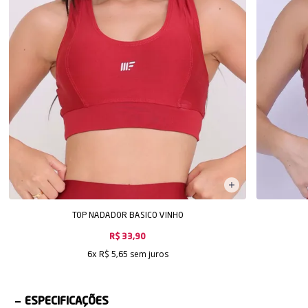
TOP NADADOR BASICO VINHO
R$ 33,90
sem juros
6x
R$ 5,65
ESPECIFICAÇÕES