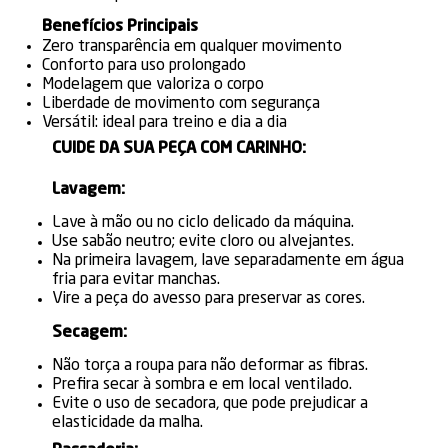
Benefícios Principais
Zero transparência em qualquer movimento
Conforto para uso prolongado
Modelagem que valoriza o corpo
Liberdade de movimento com segurança
Versátil: ideal para treino e dia a dia
CUIDE DA SUA PEÇA COM CARINHO:
Lavagem:
Lave à mão ou no ciclo delicado da máquina.
Use sabão neutro; evite cloro ou alvejantes.
Na primeira lavagem, lave separadamente em água
fria para evitar manchas.
Vire a peça do avesso para preservar as cores.
Secagem:
Não torça a roupa para não deformar as fibras.
Prefira secar à sombra e em local ventilado.
Evite o uso de secadora, que pode prejudicar a
elasticidade da malha.