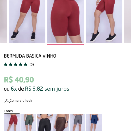
BERMUDA BASICA VINHO
(5)
R$ 40,90
sem juros
6x
R$ 6,82
Compre o look