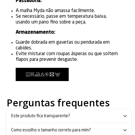
Passadoria:
A malha Myda não amassa facilmente.
Se necessário, passe em temperatura baixa,
usando um pano fino sobre a peça.
Armazenamento:
Guarde dobrada em gavetas ou pendurada em
cabides.
Evite misturar com roupas ásperas ou que soltem
fiapos para prevenir desgaste.
Perguntas frequentes
Este produto fica transparente?
Como escolho o tamanho correto para mim?