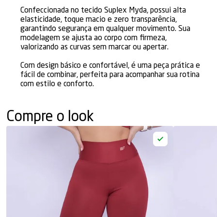
Confeccionada no tecido Suplex Myda, possui alta
elasticidade, toque macio e zero transparência,
garantindo segurança em qualquer movimento. Sua
modelagem se ajusta ao corpo com firmeza,
valorizando as curvas sem marcar ou apertar.
Com design básico e confortável, é uma peça prática e
fácil de combinar, perfeita para acompanhar sua rotina
com estilo e conforto.
Compre o look