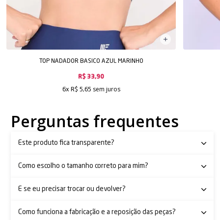
TOP NADADOR BASICO AZUL MARINHO
R$ 33,90
sem juros
6x
R$ 5,65
Perguntas frequentes
Este produto fica transparente?
Como escolho o tamanho correto para mim?
E se eu precisar trocar ou devolver?
Como funciona a fabricação e a reposição das peças?