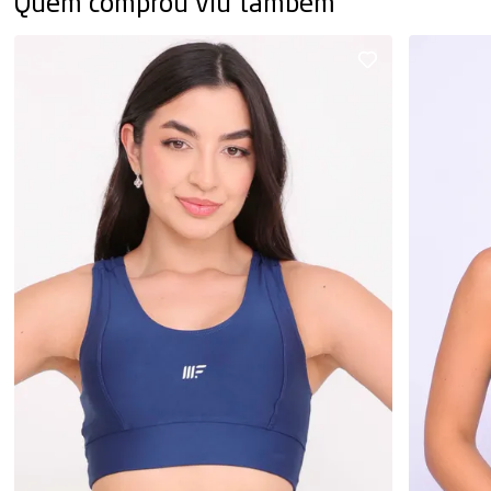
Quem comprou viu também