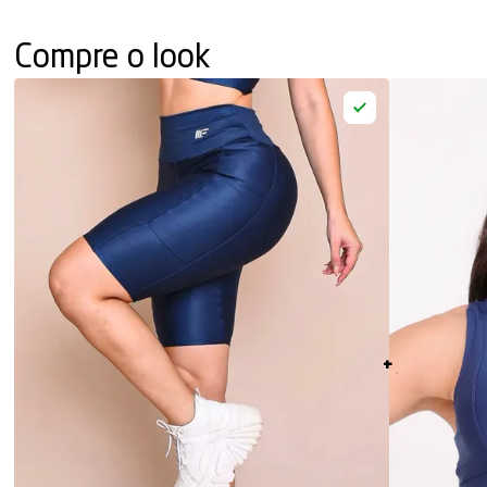
Compre o look