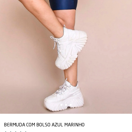
BERMUDA COM BOLSO AZUL MARINHO