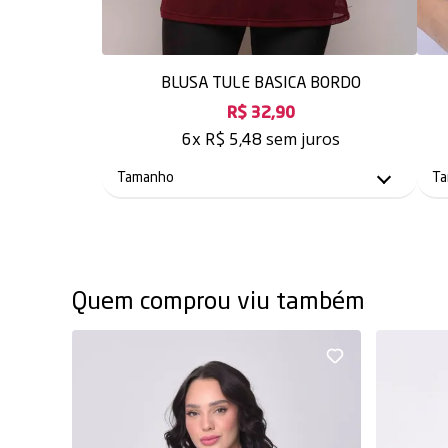
BLUSA TULE BASICA BORDO
R$ 32,90
sem juros
6x
R$ 5,48
Quem comprou viu também