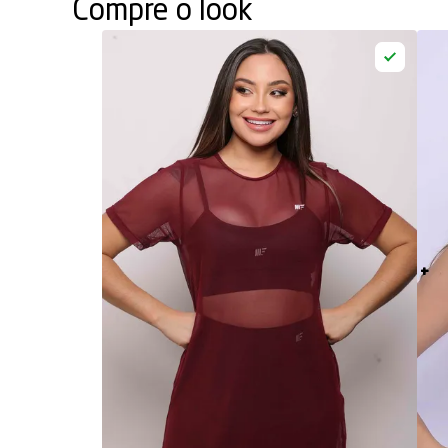
Compre o look