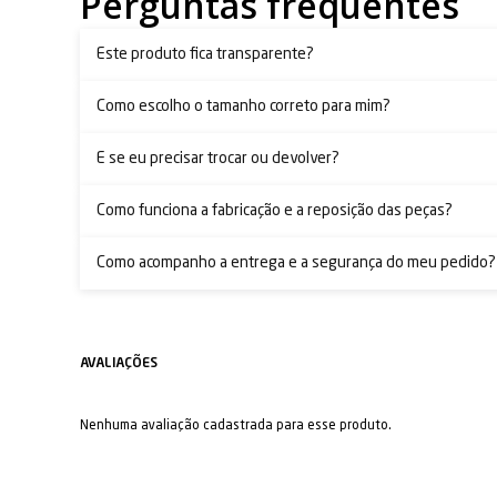
Perguntas frequentes
Este produto fica transparente?
Como escolho o tamanho correto para mim?
E se eu precisar trocar ou devolver?
Como funciona a fabricação e a reposição das peças?
Como acompanho a entrega e a segurança do meu pedido?
Nenhuma avaliação cadastrada para esse produto.