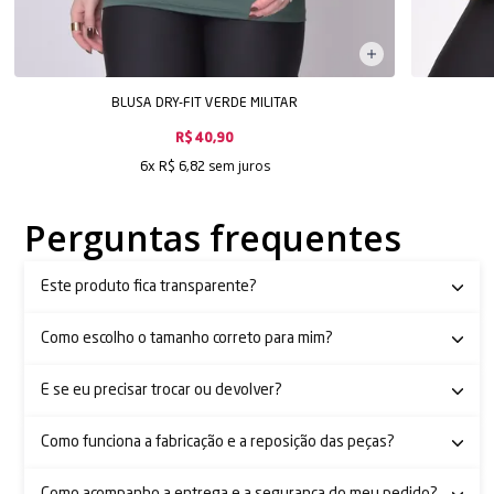
BLUSA DRY-FIT VERDE MILITAR
R$ 40,90
sem juros
6x
R$ 6,82
Perguntas frequentes
Este produto fica transparente?
Como escolho o tamanho correto para mim?
E se eu precisar trocar ou devolver?
Como funciona a fabricação e a reposição das peças?