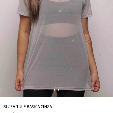
BLUSA TULE BASICA CINZA