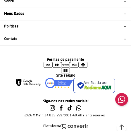
Sobre
Meus Dados
Políticas
Contato
Formas de pagamento
Site seguro
Verificada por
Siga-nos nas redes sociais!
2026 © Mafit 34.835.229/0001-68.All rights reserved.
Plataforma