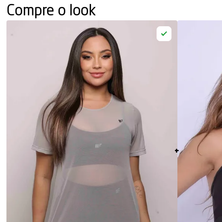
Compre o look