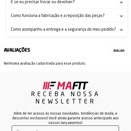
E se eu precisar trocar ou devolver?
Como funciona a fabricação e a reposição das peças?
Como acompanho a entrega e a segurança do meu pedido?
Nenhuma avaliação cadastrada para esse produto.
RECEBA NOSSA
NEWSLETTER
Além de ter acesso às nossas novidades, tendências de moda, e
descontos exclusivos! Você ainda garante acesso antecipado aos
nossos lançamentos!