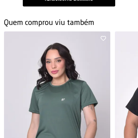
Quem comprou viu também