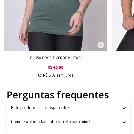
BLUSA DRY-FIT VERDE MILITAR
R$ 40,90
sem juros
6x
R$ 6,82
Perguntas frequentes
Este produto fica transparente?
Como escolho o tamanho correto para mim?