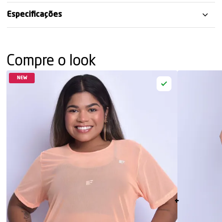
Especificações
Compre o look
NEW