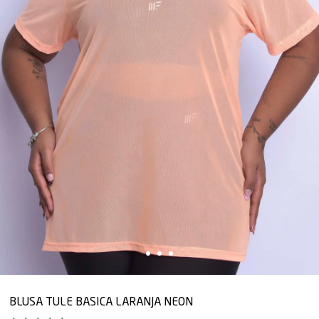
BLUSA TULE BASICA LARANJA NEON