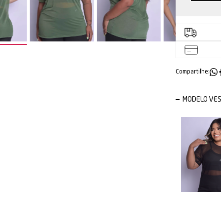
Compartilhe:
MODELO VE