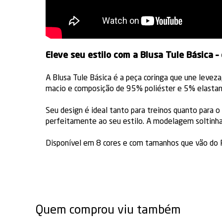
Eleve seu estilo com a Blusa Tule Básica –
A Blusa Tule Básica é a peça coringa que une leveza
macio e composição de 95% poliéster e 5% elastano, 
Seu design é ideal tanto para treinos quanto para 
perfeitamente ao seu estilo. A modelagem soltinha
Disponível em 8 cores e com tamanhos que vão do P
Quem comprou viu também