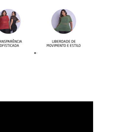
LIBERDADE DE
CONFORTO E
MOVIMENTO E ESTILO
FRESCOR O DIA TODO