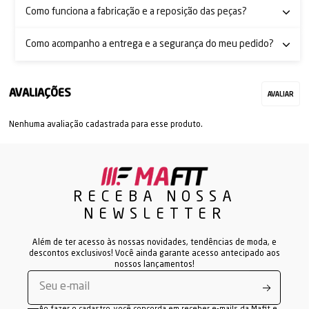
Como funciona a fabricação e a reposição das peças?
Como acompanho a entrega e a segurança do meu pedido?
Nenhuma avaliação cadastrada para esse produto.
RECEBA NOSSA
NEWSLETTER
Além de ter acesso às nossas novidades, tendências de moda, e
descontos exclusivos! Você ainda garante acesso antecipado aos
nossos lançamentos!