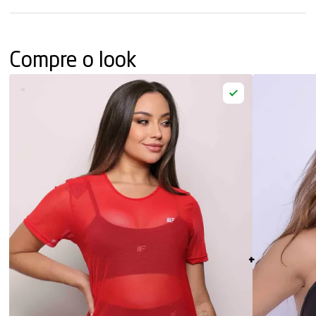
Compre o look