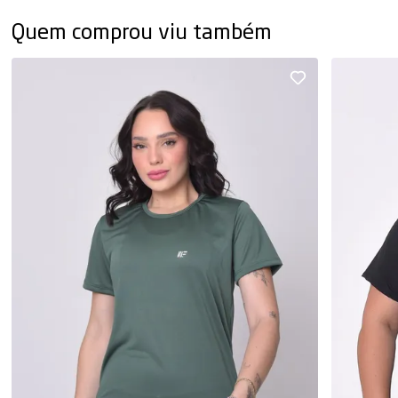
Quem comprou viu também