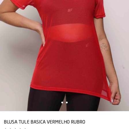
BLUSA TULE BASICA VERMELHO RUBRO