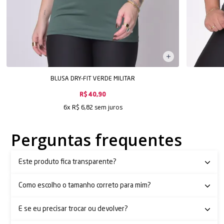
BLUSA DRY-FIT VERDE MILITAR
R$ 40,90
sem juros
6x
R$ 6,82
Perguntas frequentes
Este produto fica transparente?
Como escolho o tamanho correto para mim?
E se eu precisar trocar ou devolver?