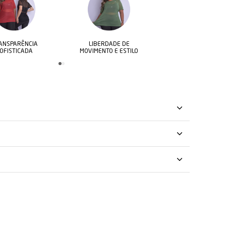
LIBERDADE DE
CONFORTO E
MOVIMENTO E ESTILO
FRESCOR O DIA TODO