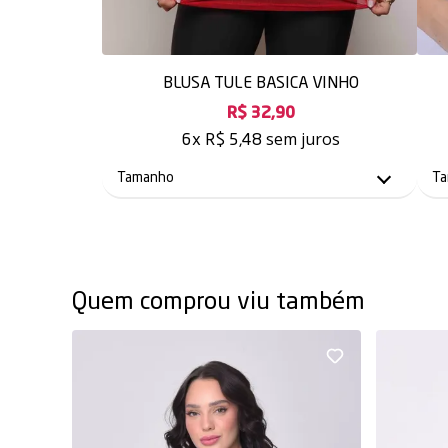
BLUSA TULE BASICA VINHO
R$ 32,90
sem juros
6x
R$ 5,48
Quem comprou viu também