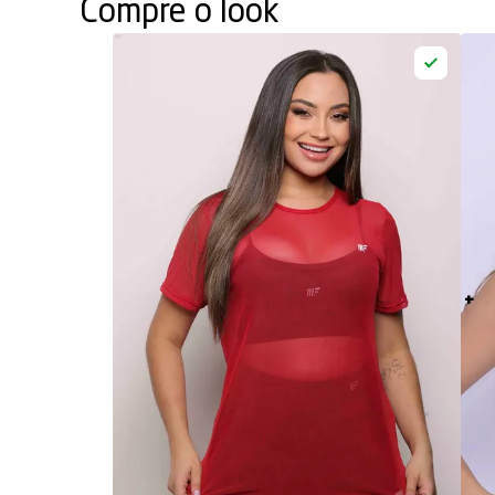
Compre o look