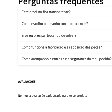
Perguntas frequentes
Este produto fica transparente?
Como escolho o tamanho correto para mim?
E se eu precisar trocar ou devolver?
Como funciona a fabricação e a reposição das peças?
Como acompanho a entrega e a segurança do meu pedido?
Nenhuma avaliação cadastrada para esse produto.