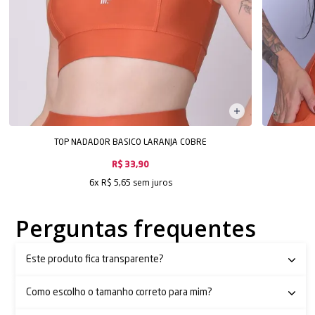
TOP NADADOR BASICO LARANJA COBRE
R$ 33,90
sem juros
6x
R$ 5,65
Perguntas frequentes
Este produto fica transparente?
Como escolho o tamanho correto para mim?