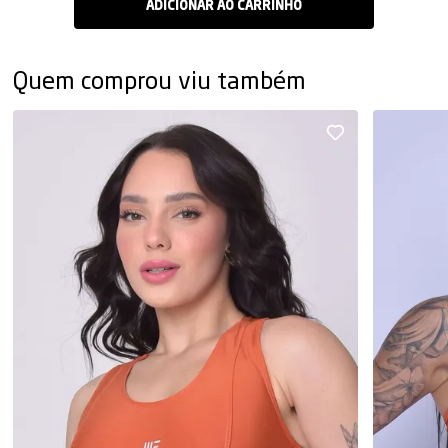
Quem comprou viu também