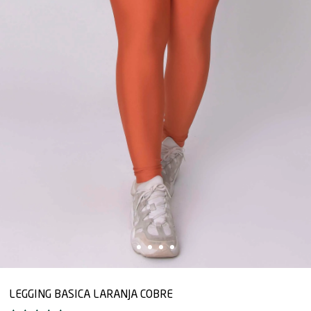
LEGGING BASICA LARANJA COBRE