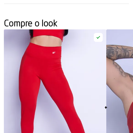
Compre o look