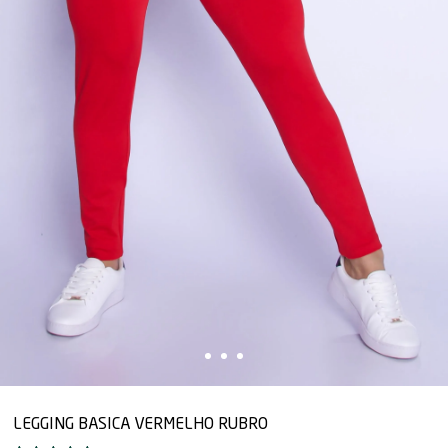
LEGGING BASICA VERMELHO RUBRO