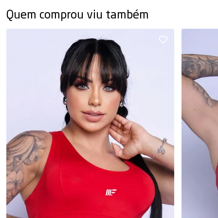
Quem comprou viu também