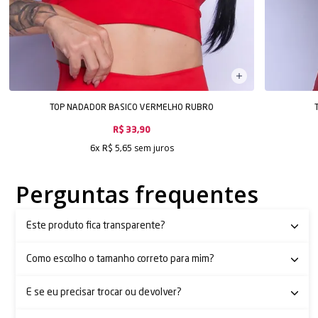
TOP NADADOR BASICO VERMELHO RUBRO
R$ 33,90
sem juros
6x
R$ 5,65
Perguntas frequentes
Este produto fica transparente?
Como escolho o tamanho correto para mim?
E se eu precisar trocar ou devolver?