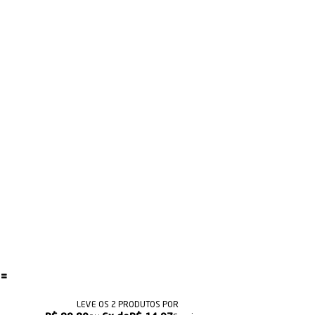
LEVE OS 2 PRODUTOS