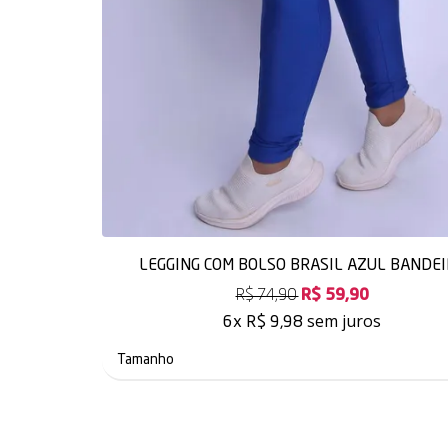
LEGGING COM BOLSO BRASIL AZUL BANDE
R$ 74,90
R$ 59,90
sem juros
6x
R$ 9,98