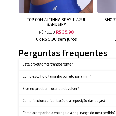
TOP COM ALCINHA BRASIL AZUL
SHORT
BANDEIRA
R$ 43,90
R$ 35,90
sem juros
6x
R$ 5,98
Perguntas frequentes
Este produto fica transparente?
Como escolho o tamanho correto para mim?
E se eu precisar trocar ou devolver?
Como funciona a fabricação e a reposição das peças?
Como acompanho a entrega e a segurança do meu pedido?