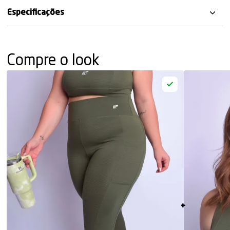
Especificações
Compre o look