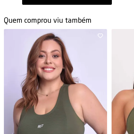
Quem comprou viu também