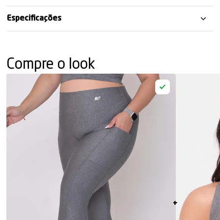
Especificações
Compre o look