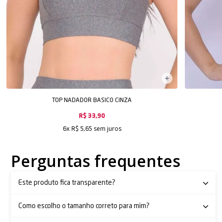
TOP NADADOR BASICO CINZA
R$ 33,90
sem juros
6x
R$ 5,65
Perguntas frequentes
Este produto fica transparente?
Como escolho o tamanho correto para mim?