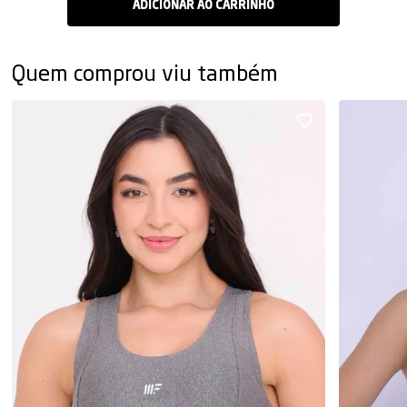
Quem comprou viu também