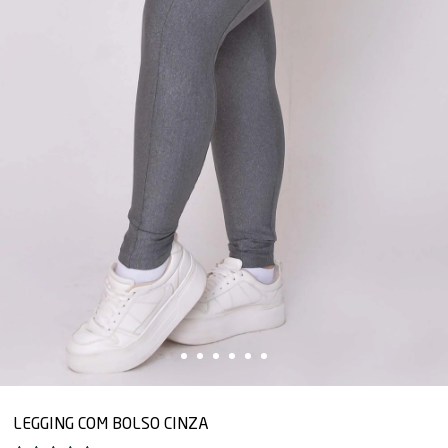
LEGGING COM BOLSO CINZA