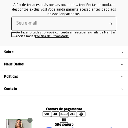
Além de ter acesso às nossas novidades, tendências de moda, e
descontos exclusivos! Você ainda garante acesso antecipado aos
nossos lançamentos!
Ao fazer o cadastro, você concorda em receber e-mails da Mafit e
aceita nossa
Política de Privacidade
Sobre
Meus Dados
Políticas
Contato
Formas de pagamento
Site seguro