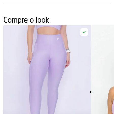
Compre o look