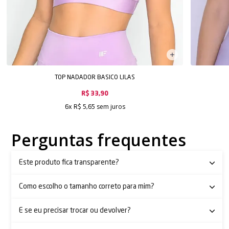
TOP NADADOR BASICO LILAS
R$ 33,90
sem juros
6x
R$ 5,65
Perguntas frequentes
Este produto fica transparente?
Como escolho o tamanho correto para mim?
E se eu precisar trocar ou devolver?