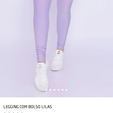
LEGGING COM BOLSO LILAS