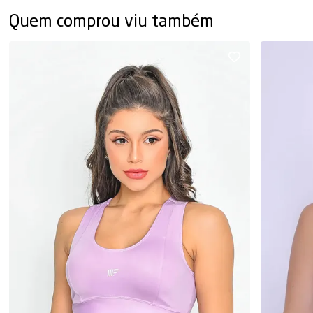
Quem comprou viu também