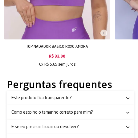
TOP NADADOR BASICO ROXO AMORA
R$ 33,90
sem juros
6x
R$ 5,65
Perguntas frequentes
Este produto fica transparente?
Como escolho o tamanho correto para mim?
E se eu precisar trocar ou devolver?