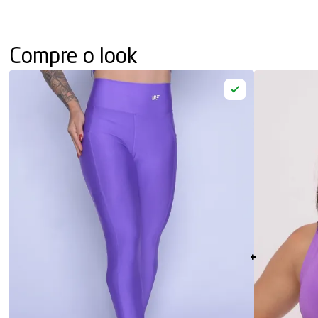
Compre o look