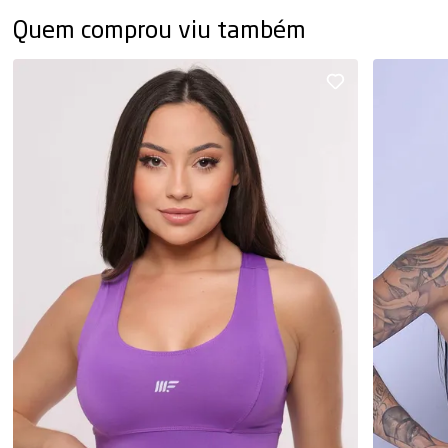
Quem comprou viu também