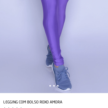
LEGGING COM BOLSO ROXO AMORA