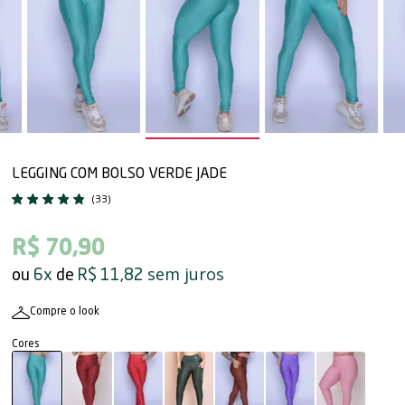
LEGGING COM BOLSO VERDE JADE
(33)
R$ 70,90
sem juros
6x
R$ 11,82
Compre o look