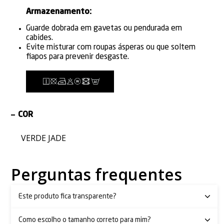
Armazenamento:
Guarde dobrada em gavetas ou pendurada em
cabides.
Evite misturar com roupas ásperas ou que soltem
fiapos para prevenir desgaste.
COR
VERDE JADE
Perguntas frequentes
Este produto fica transparente?
Como escolho o tamanho correto para mim?