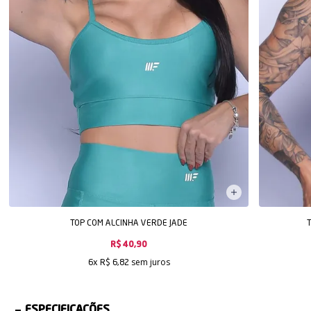
TOP COM ALCINHA VERDE JADE
R$ 40,90
sem juros
6x
R$ 6,82
ESPECIFICAÇÕES