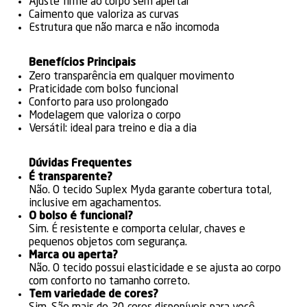
Ajuste firme ao corpo sem apertar
Caimento que valoriza as curvas
Estrutura que não marca e não incomoda
Benefícios Principais
Zero transparência em qualquer movimento
Praticidade com bolso funcional
Conforto para uso prolongado
Modelagem que valoriza o corpo
Versátil: ideal para treino e dia a dia
Dúvidas Frequentes
É transparente?
Não. O tecido Suplex Myda garante cobertura total,
inclusive em agachamentos.
O bolso é funcional?
Sim. É resistente e comporta celular, chaves e
pequenos objetos com segurança.
Marca ou aperta?
Não. O tecido possui elasticidade e se ajusta ao corpo
com conforto no tamanho correto.
Tem variedade de cores?