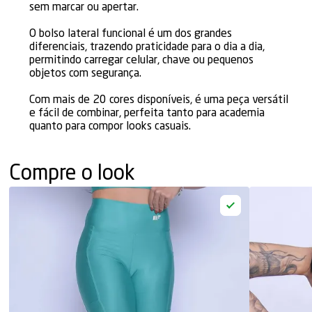
sem marcar ou apertar.
O bolso lateral funcional é um dos grandes
diferenciais, trazendo praticidade para o dia a dia,
permitindo carregar celular, chave ou pequenos
objetos com segurança.
Com mais de 20 cores disponíveis, é uma peça versátil
e fácil de combinar, perfeita tanto para academia
quanto para compor looks casuais.
Compre o look