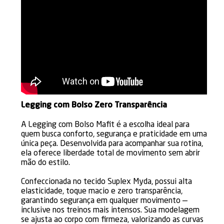
Legging com Bolso Zero Transparência
A Legging com Bolso Mafit é a escolha ideal para
quem busca conforto, segurança e praticidade em uma
única peça. Desenvolvida para acompanhar sua rotina,
ela oferece liberdade total de movimento sem abrir
mão do estilo.
Confeccionada no tecido Suplex Myda, possui alta
elasticidade, toque macio e zero transparência,
garantindo segurança em qualquer movimento —
inclusive nos treinos mais intensos. Sua modelagem
se ajusta ao corpo com firmeza, valorizando as curvas