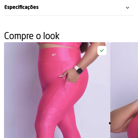
Especificações
Compre o look