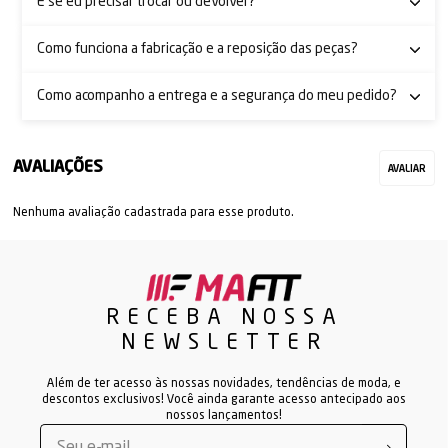
E se eu precisar trocar ou devolver?
Como funciona a fabricação e a reposição das peças?
Como acompanho a entrega e a segurança do meu pedido?
Nenhuma avaliação cadastrada para esse produto.
RECEBA NOSSA
NEWSLETTER
Além de ter acesso às nossas novidades, tendências de moda, e
descontos exclusivos! Você ainda garante acesso antecipado aos
nossos lançamentos!