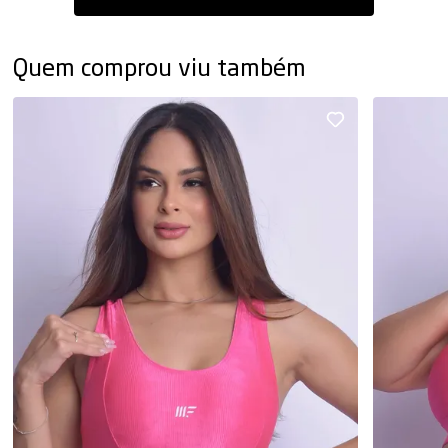
Quem comprou viu também