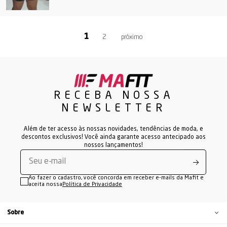
2
RECEBA NOSSA
NEWSLETTER
Além de ter acesso às nossas novidades, tendências de moda, e
descontos exclusivos! Você ainda garante acesso antecipado aos
nossos lançamentos!
Ao fazer o cadastro, você concorda em receber e-mails da Mafit e
aceita nossa
Política de Privacidade
Sobre