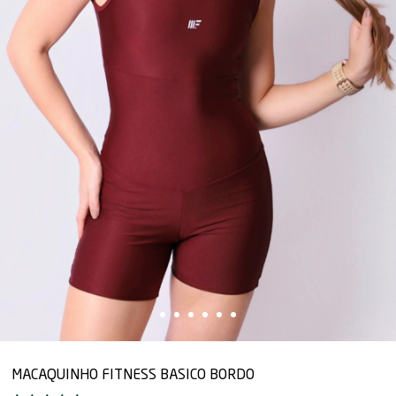
MACAQUINHO FITNESS BASICO BORDO