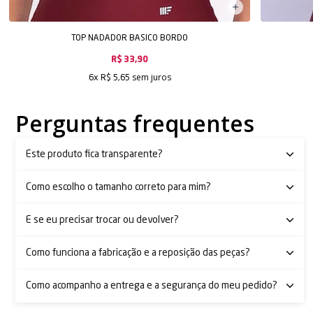
TOP NADADOR BASICO BORDO
R$ 33,90
sem juros
6x
R$ 5,65
Perguntas frequentes
Este produto fica transparente?
Como escolho o tamanho correto para mim?
E se eu precisar trocar ou devolver?
Como funciona a fabricação e a reposição das peças?
Como acompanho a entrega e a segurança do meu pedido?