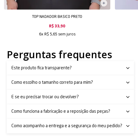
TOP NADADOR BASICO PRETO
R$ 33,90
sem juros
6x
R$ 5,65
Perguntas frequentes
Este produto fica transparente?
Como escolho o tamanho correto para mim?
E se eu precisar trocar ou devolver?
Como funciona a fabricação e a reposição das peças?
Como acompanho a entrega e a segurança do meu pedido?