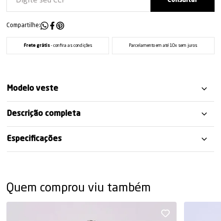
Compartilhe:
Frete grátis
- confira as condições
Parcelamento em até 10x sem juros
Modelo veste
Descrição completa
Especificações
Quem comprou viu também