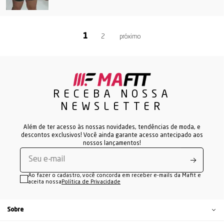
2
RECEBA NOSSA
NEWSLETTER
Além de ter acesso às nossas novidades, tendências de moda, e
descontos exclusivos! Você ainda garante acesso antecipado aos
nossos lançamentos!
Ao fazer o cadastro, você concorda em receber e-mails da Mafit e
aceita nossa
Política de Privacidade
Sobre