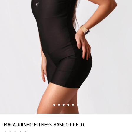
MACAQUINHO FITNESS BASICO PRETO