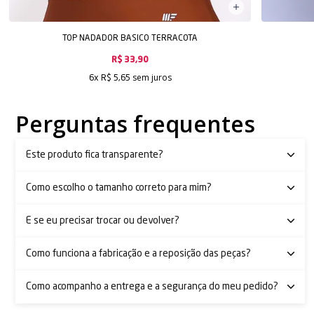
TOP NADADOR BASICO TERRACOTA
R$ 33,90
sem juros
6x
R$ 5,65
Perguntas frequentes
Este produto fica transparente?
Como escolho o tamanho correto para mim?
E se eu precisar trocar ou devolver?
Como funciona a fabricação e a reposição das peças?
Como acompanho a entrega e a segurança do meu pedido?