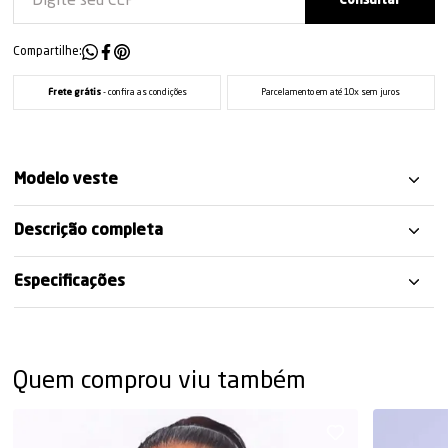
Compartilhe:
Frete grátis
- confira as condições
Parcelamento em até 10x sem juros
Modelo veste
Descrição completa
Especificações
Quem comprou viu também