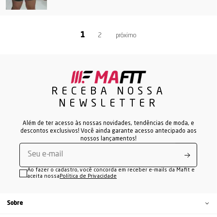
2
RECEBA NOSSA
NEWSLETTER
Além de ter acesso às nossas novidades, tendências de moda, e
descontos exclusivos! Você ainda garante acesso antecipado aos
nossos lançamentos!
Ao fazer o cadastro, você concorda em receber e-mails da Mafit e
aceita nossa
Política de Privacidade
Sobre