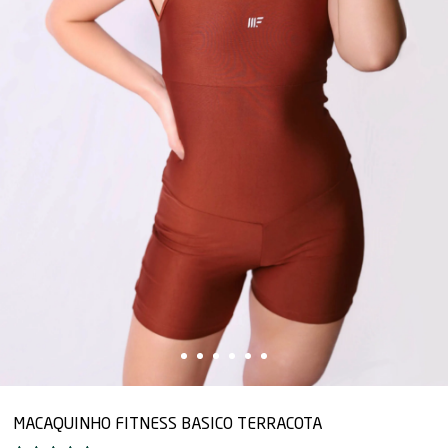
MACAQUINHO FITNESS BASICO TERRACOTA