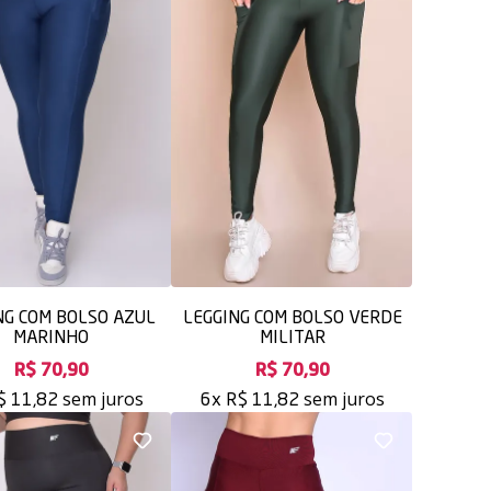
NG COM BOLSO AZUL
LEGGING COM BOLSO VERDE
MARINHO
MILITAR
R$ 70,90
R$ 70,90
sem juros
sem juros
$ 11,82
6x
R$ 11,82