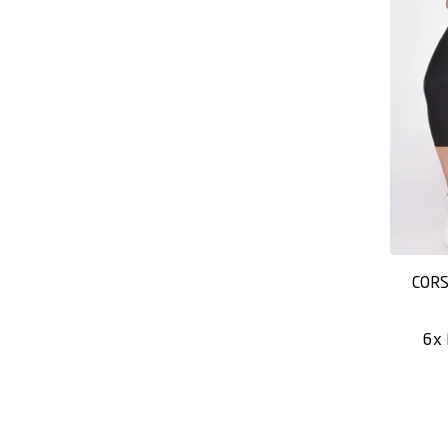
CORS
6x