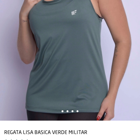
REGATA LISA BASICA VERDE MILITAR