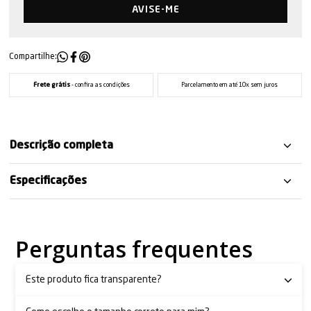
AVISE-ME
Compartilhe:
Frete grátis
- confira as condições
Parcelamento em até 10x sem juros
Descrição completa
Especificações
Perguntas frequentes
Este produto fica transparente?