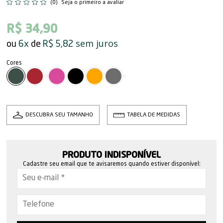
(0)
Seja o primeiro a avaliar
R$ 34,90
sem juros
6x
R$ 5,82
DESCUBRA SEU TAMANHO
TABELA DE MEDIDAS
PRODUTO INDISPONÍVEL
Cadastre seu email que te avisaremos quando estiver disponível: