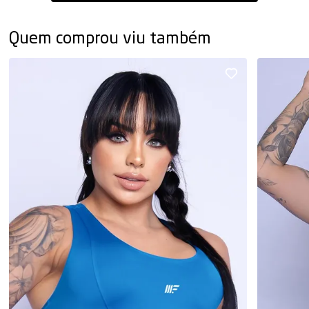
Quem comprou viu também