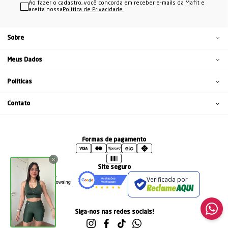
Ao fazer o cadastro, você concorda em receber e-mails da Mafit e
aceita nossa
Política de Privacidade
Sobre
Meus Dados
Políticas
Contato
Formas de pagamento
Site seguro
Verificada por
Siga-nos nas redes sociais!