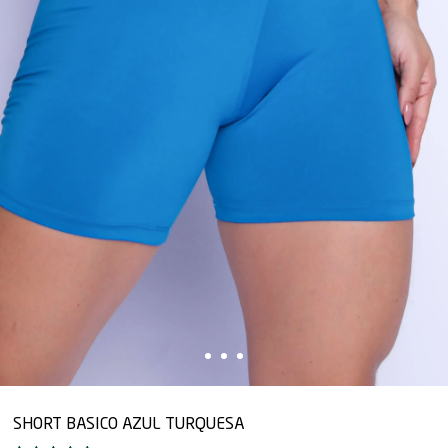
SHORT BASICO AZUL TURQUESA