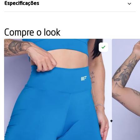
Especificações
Compre o look