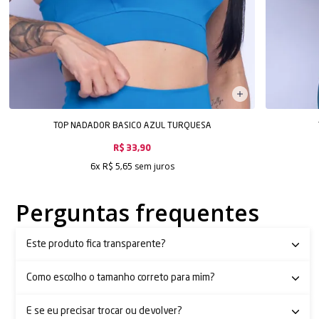
TOP NADADOR BASICO AZUL TURQUESA
R$ 33,90
sem juros
6x
R$ 5,65
Perguntas frequentes
Este produto fica transparente?
Como escolho o tamanho correto para mim?
E se eu precisar trocar ou devolver?