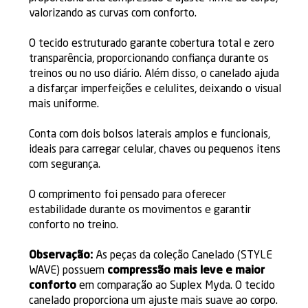
valorizando as curvas com conforto.
O tecido estruturado garante cobertura total e zero
transparência, proporcionando confiança durante os
treinos ou no uso diário. Além disso, o canelado ajuda
a disfarçar imperfeições e celulites, deixando o visual
mais uniforme.
Conta com dois bolsos laterais amplos e funcionais,
ideais para carregar celular, chaves ou pequenos itens
com segurança.
O comprimento foi pensado para oferecer
estabilidade durante os movimentos e garantir
conforto no treino.
Observação:
As peças da coleção Canelado (STYLE
WAVE) possuem
compressão mais leve e maior
conforto
em comparação ao Suplex Myda. O tecido
canelado proporciona um ajuste mais suave ao corpo.