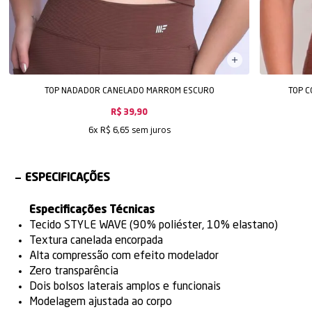
TOP NADADOR CANELADO MARROM ESCURO
TOP 
R$ 39,90
sem juros
6x
R$ 6,65
ESPECIFICAÇÕES
Especificações Técnicas
Tecido STYLE WAVE (90% poliéster, 10% elastano)
Textura canelada encorpada
Alta compressão com efeito modelador
Zero transparência
Dois bolsos laterais amplos e funcionais
Modelagem ajustada ao corpo