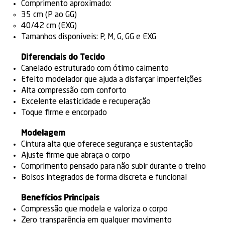
Comprimento aproximado:
35 cm (P ao GG)
40/42 cm (EXG)
Tamanhos disponíveis: P, M, G, GG e EXG
Diferenciais do Tecido
Canelado estruturado com ótimo caimento
Efeito modelador que ajuda a disfarçar imperfeições
Alta compressão com conforto
Excelente elasticidade e recuperação
Toque firme e encorpado
Modelagem
Cintura alta que oferece segurança e sustentação
Ajuste firme que abraça o corpo
Comprimento pensado para não subir durante o treino
Bolsos integrados de forma discreta e funcional
Benefícios Principais
Compressão que modela e valoriza o corpo
Zero transparência em qualquer movimento