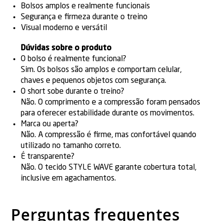
Bolsos amplos e realmente funcionais
Segurança e firmeza durante o treino
Visual moderno e versátil
Dúvidas sobre o produto
O bolso é realmente funcional?
Sim. Os bolsos são amplos e comportam celular,
chaves e pequenos objetos com segurança.
O short sobe durante o treino?
Não. O comprimento e a compressão foram pensados
para oferecer estabilidade durante os movimentos.
Marca ou aperta?
Não. A compressão é firme, mas confortável quando
utilizado no tamanho correto.
É transparente?
Não. O tecido STYLE WAVE garante cobertura total,
inclusive em agachamentos.
Perguntas frequentes