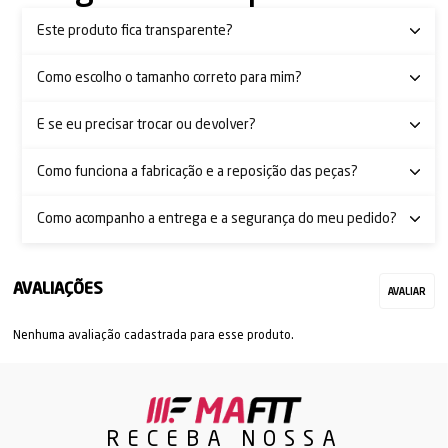
Este produto fica transparente?
Como escolho o tamanho correto para mim?
E se eu precisar trocar ou devolver?
Como funciona a fabricação e a reposição das peças?
Como acompanho a entrega e a segurança do meu pedido?
Nenhuma avaliação cadastrada para esse produto.
RECEBA NOSSA