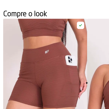
Compre o look