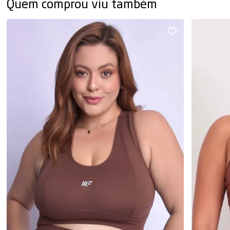
Quem comprou viu também