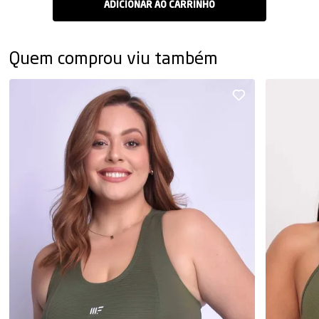
Quem comprou viu também