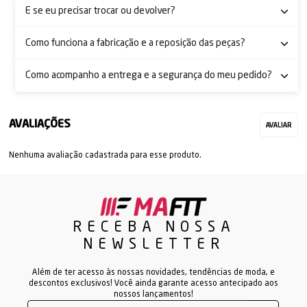
E se eu precisar trocar ou devolver?
Como funciona a fabricação e a reposição das peças?
Como acompanho a entrega e a segurança do meu pedido?
Nenhuma avaliação cadastrada para esse produto.
RECEBA NOSSA
NEWSLETTER
Além de ter acesso às nossas novidades, tendências de moda, e
descontos exclusivos! Você ainda garante acesso antecipado aos
nossos lançamentos!