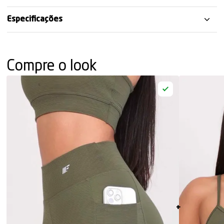
Especificações
Compre o look