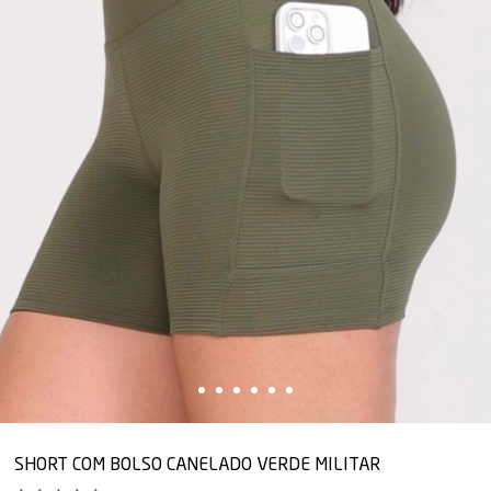
SHORT COM BOLSO CANELADO VERDE MILITAR