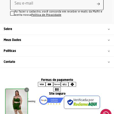
Ao fazer o cadastro, você concorda em receber e-mails da Mafit e
aceita nossa
Política de Privacidade
Sobre
Meus Dados
Políticas
Contato
Formas de pagamento
Site seguro
Verificada por