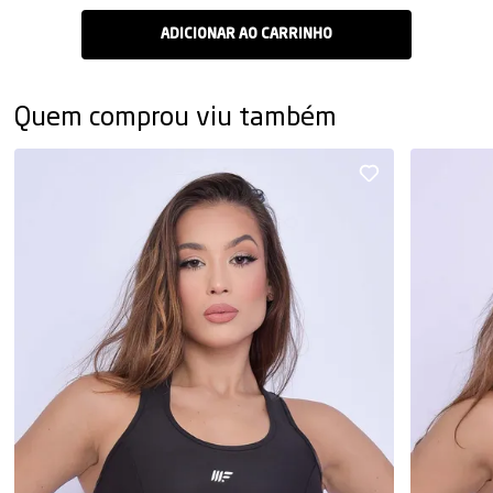
Quem comprou viu também