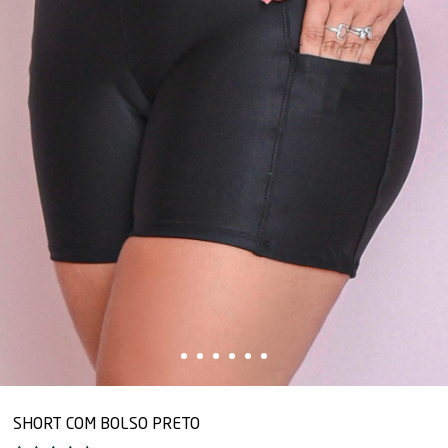
SHORT COM BOLSO PRETO