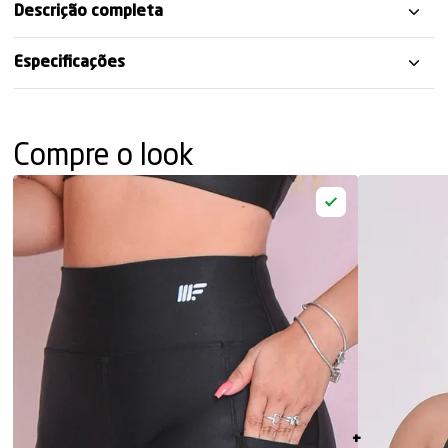
Descrição completa
Especificações
Compre o look