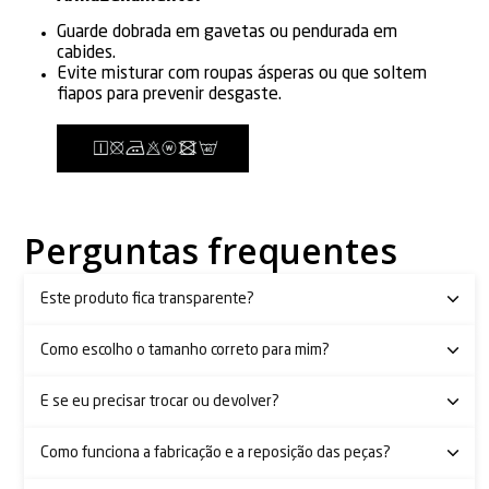
Guarde dobrada em gavetas ou pendurada em
cabides.
Evite misturar com roupas ásperas ou que soltem
fiapos para prevenir desgaste.
Perguntas frequentes
Este produto fica transparente?
Como escolho o tamanho correto para mim?
E se eu precisar trocar ou devolver?
Como funciona a fabricação e a reposição das peças?