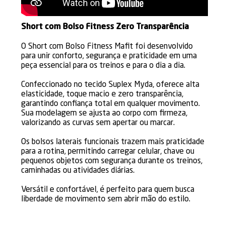
Short com Bolso Fitness Zero Transparência
O Short com Bolso Fitness Mafit foi desenvolvido
para unir conforto, segurança e praticidade em uma
peça essencial para os treinos e para o dia a dia.
Confeccionado no tecido Suplex Myda, oferece alta
elasticidade, toque macio e zero transparência,
garantindo confiança total em qualquer movimento.
Sua modelagem se ajusta ao corpo com firmeza,
valorizando as curvas sem apertar ou marcar.
Os bolsos laterais funcionais trazem mais praticidade
para a rotina, permitindo carregar celular, chave ou
pequenos objetos com segurança durante os treinos,
caminhadas ou atividades diárias.
Versátil e confortável, é perfeito para quem busca
liberdade de movimento sem abrir mão do estilo.