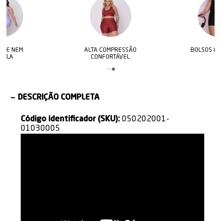
ALTA COMPRESSÃO
BOLSOS FUNCIONAIS
CONFORTÁVEL
DESCRIÇÃO COMPLETA
Código identificador (SKU):
050202001-
01030005