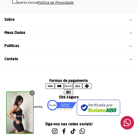
aceita nossa
Política de Privacidade
Sobre
Meus Dados
Políticas
Contato
Formas de pagamento
Site seguro
Verificada por
Siga-nos nas redes sociais!