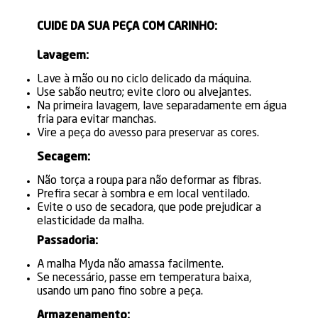
CUIDE DA SUA PEÇA COM CARINHO:
Lavagem:
Lave à mão ou no ciclo delicado da máquina.
Use sabão neutro; evite cloro ou alvejantes.
Na primeira lavagem, lave separadamente em água
fria para evitar manchas.
Vire a peça do avesso para preservar as cores.
Secagem:
Não torça a roupa para não deformar as fibras.
Prefira secar à sombra e em local ventilado.
Evite o uso de secadora, que pode prejudicar a
elasticidade da malha.
Passadoria:
A malha Myda não amassa facilmente.
Se necessário, passe em temperatura baixa,
usando um pano fino sobre a peça.
Armazenamento: