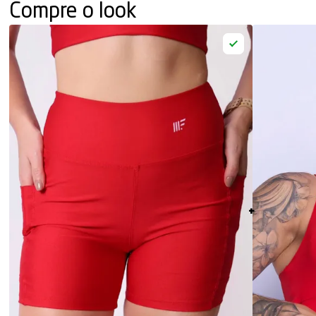
Compre o look