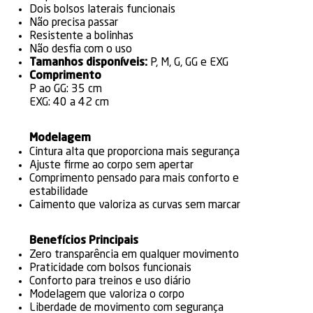
Dois bolsos laterais funcionais
Não precisa passar
Resistente a bolinhas
Não desfia com o uso
Tamanhos disponíveis:
P, M, G, GG e EXG
Comprimento
P ao GG: 35 cm
EXG: 40 a 42 cm
Modelagem
Cintura alta que proporciona mais segurança
Ajuste firme ao corpo sem apertar
Comprimento pensado para mais conforto e
estabilidade
Caimento que valoriza as curvas sem marcar
Benefícios Principais
Zero transparência em qualquer movimento
Praticidade com bolsos funcionais
Conforto para treinos e uso diário
Modelagem que valoriza o corpo
Liberdade de movimento com segurança