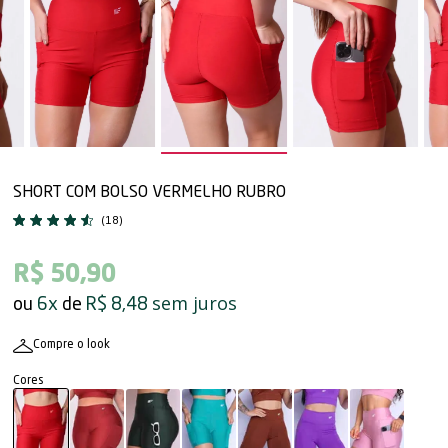
SHORT COM BOLSO VERMELHO RUBRO
(18)
R$ 50,90
sem juros
6x
R$ 8,48
Compre o look