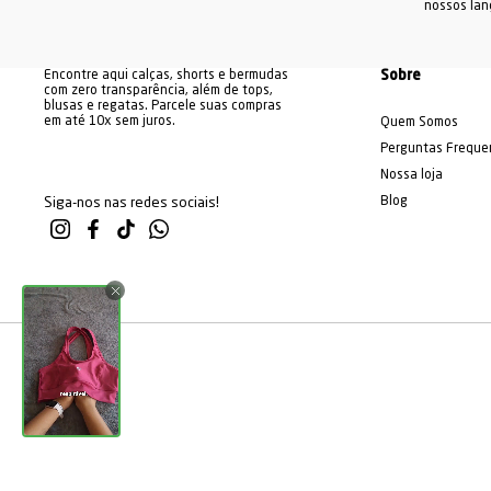
nossos la
Encontre aqui calças, shorts e bermudas
Sobre
com zero transparência, além de tops,
blusas e regatas. Parcele suas compras
em até 10x sem juros.
Quem Somos
Perguntas Freque
Nossa loja
Blog
Siga-nos nas redes sociais!