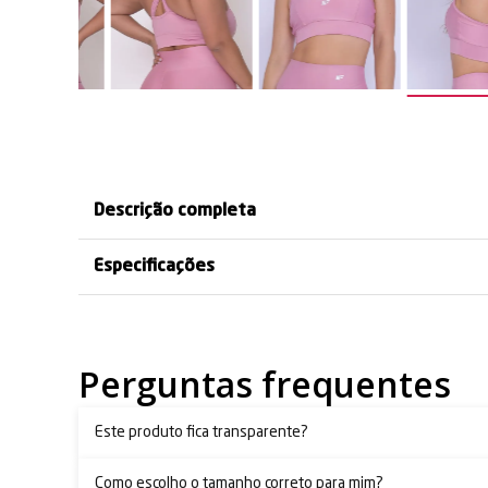
Descrição completa
Especificações
Perguntas frequentes
Este produto fica transparente?
Como escolho o tamanho correto para mim?