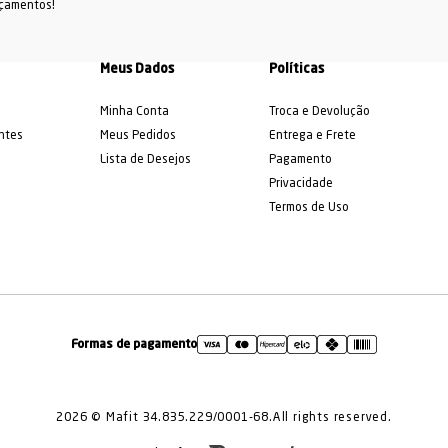
nçamentos!
Meus Dados
Políticas
Minha Conta
Troca e Devolução
ntes
Meus Pedidos
Entrega e Frete
Lista de Desejos
Pagamento
Privacidade
Termos de Uso
Formas de pagamento
2026 © Mafit 34.835.229/0001-68.All rights reserved.