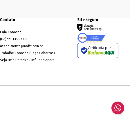
Contato
Site seguro
Fale Conosco
(62) 99108-3778
atendimento@mafit.com.br
Verificada por
Trabalhe Conosco (Vagas abertas)
Seja uma Parceira / Influenciadora