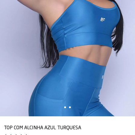
TOP COM ALCINHA AZUL TURQUESA