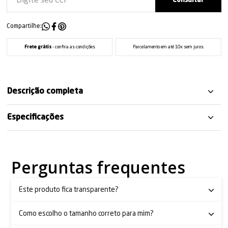
Compartilhe:
Frete grátis
- confira as condições
Parcelamento em até 10x sem juros
Descrição completa
Especificações
Perguntas frequentes
Este produto fica transparente?
Como escolho o tamanho correto para mim?