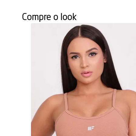
Compre o look