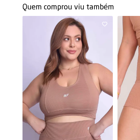
Quem comprou viu também