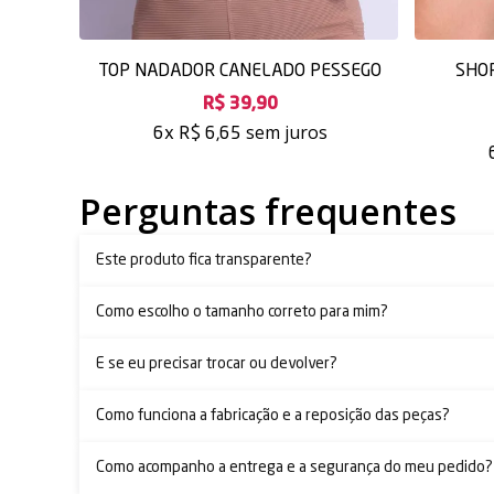
TOP NADADOR CANELADO PESSEGO
SHO
R$ 39,90
sem juros
6x
R$ 6,65
Perguntas frequentes
Este produto fica transparente?
Como escolho o tamanho correto para mim?
E se eu precisar trocar ou devolver?
Como funciona a fabricação e a reposição das peças?
Como acompanho a entrega e a segurança do meu pedido?