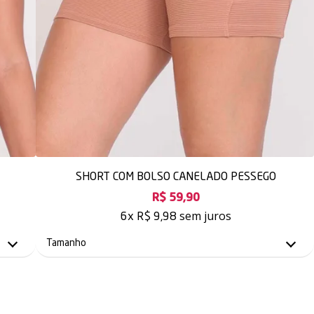
SHORT COM BOLSO CANELADO PESSEGO
R$ 59,90
sem juros
6x
R$ 9,98