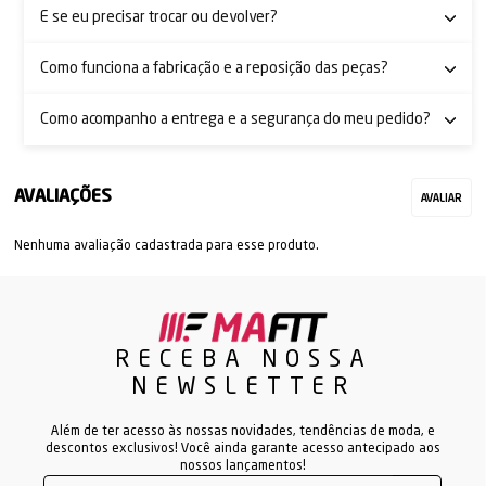
E se eu precisar trocar ou devolver?
Como funciona a fabricação e a reposição das peças?
Como acompanho a entrega e a segurança do meu pedido?
Nenhuma avaliação cadastrada para esse produto.
RECEBA NOSSA
NEWSLETTER
Além de ter acesso às nossas novidades, tendências de moda, e
descontos exclusivos! Você ainda garante acesso antecipado aos
nossos lançamentos!