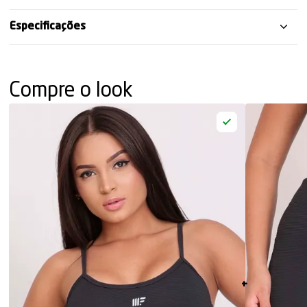
Especificações
Compre o look