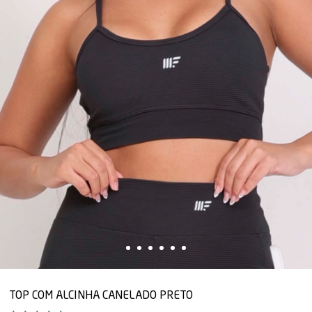
TOP COM ALCINHA CANELADO PRETO