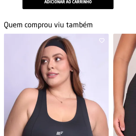
Quem comprou viu também