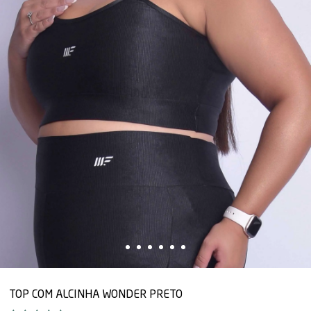
TOP COM ALCINHA WONDER PRETO