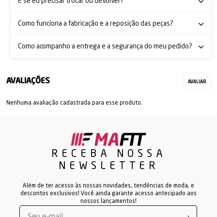
E se eu precisar trocar ou devolver?
Como funciona a fabricação e a reposição das peças?
Como acompanho a entrega e a segurança do meu pedido?
Nenhuma avaliação cadastrada para esse produto.
RECEBA NOSSA
NEWSLETTER
Além de ter acesso às nossas novidades, tendências de moda, e
descontos exclusivos! Você ainda garante acesso antecipado aos
nossos lançamentos!