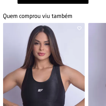
Quem comprou viu também