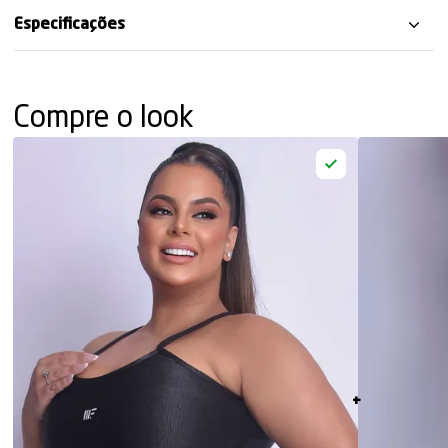
Especificações
Compre o look