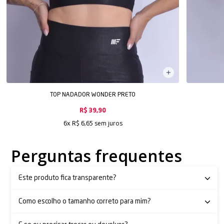
TOP NADADOR WONDER PRETO
R$ 39,90
sem juros
6x
R$ 6,65
Perguntas frequentes
Este produto fica transparente?
Como escolho o tamanho correto para mim?