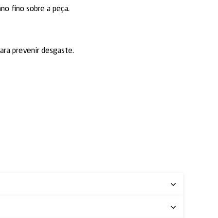
no fino sobre a peça.
ara prevenir desgaste.