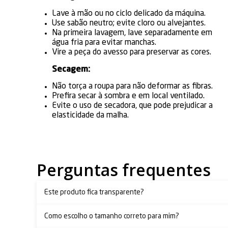
Lave à mão ou no ciclo delicado da máquina.
Use sabão neutro; evite cloro ou alvejantes.
Na primeira lavagem, lave separadamente em
água fria para evitar manchas.
Vire a peça do avesso para preservar as cores.
Secagem:
Não torça a roupa para não deformar as fibras.
Prefira secar à sombra e em local ventilado.
Evite o uso de secadora, que pode prejudicar a
elasticidade da malha.
Perguntas frequentes
Este produto fica transparente?
Como escolho o tamanho correto para mim?