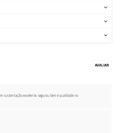
 Tem sustentação excelente, segurou bem e qualidade no