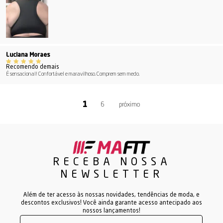
Luciana Moraes
Recomendo demais
É sensacional! Confortável e maravilhoso. Comprem sem medo.
6
RECEBA NOSSA
NEWSLETTER
Além de ter acesso às nossas novidades, tendências de moda, e
descontos exclusivos! Você ainda garante acesso antecipado aos
nossos lançamentos!