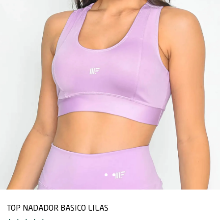
TOP NADADOR BASICO LILAS