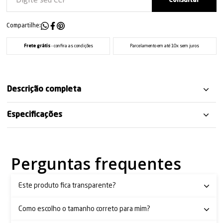
Compartilhe:
Frete grátis
- confira as condições
Parcelamento em até 10x sem juros
Descrição completa
Especificações
Perguntas frequentes
Este produto fica transparente?
Como escolho o tamanho correto para mim?