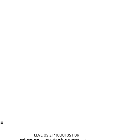
LEVE OS 2 PRODUTOS