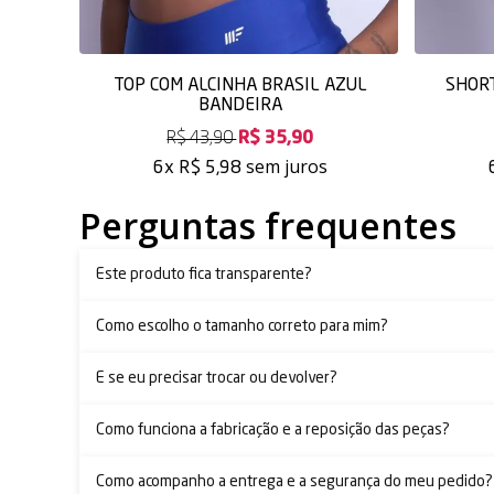
TOP COM ALCINHA BRASIL AZUL
SHORT
BANDEIRA
R$ 43,90
R$ 35,90
sem juros
6x
R$ 5,98
Perguntas frequentes
Este produto fica transparente?
Como escolho o tamanho correto para mim?
E se eu precisar trocar ou devolver?
Como funciona a fabricação e a reposição das peças?
Como acompanho a entrega e a segurança do meu pedido?