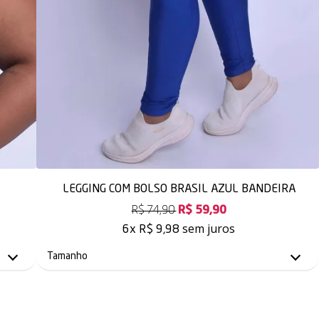
LEGGING COM BOLSO BRASIL AZUL BANDEIRA
R$ 74,90
R$ 59,90
sem juros
6x
R$ 9,98