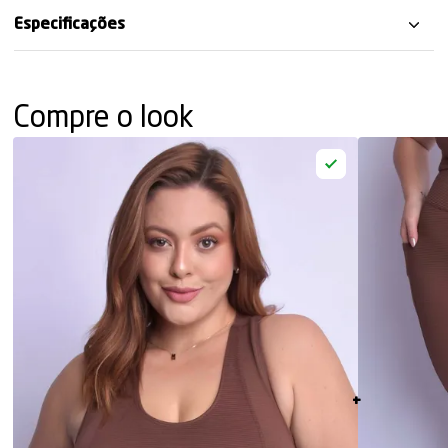
Especificações
Compre o look