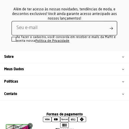
Além de ter acesso às nossas novidades, tendências de moda, e
descontos exclusivos! Você ainda garante acesso antecipado aos
nossos lançamentos!
Ao fazer o cadastro, você concorda em receber e-mails da Mafit e
aceita nossa
Política de Privacidade
Sobre
Meus Dados
Políticas
Contato
Formas de pagamento