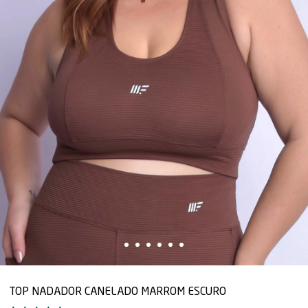
TOP NADADOR CANELADO MARROM ESCURO