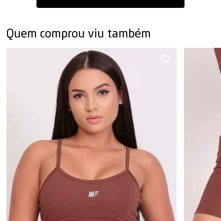
Quem comprou viu também