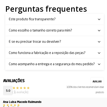
Perguntas frequentes
Este produto fica transparente?
Como escolho o tamanho correto para mim?
E se eu precisar trocar ou devolver?
Como funciona a fabricação e a reposição das peças?
Como acompanho a entrega e a segurança do meu pedido?
100% dos clientes recomendam esse
5.0
(
1
avaliação)
produto
Ana Luisa Macedo Raimundo