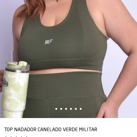
TOP NADADOR CANELADO VERDE MILITAR