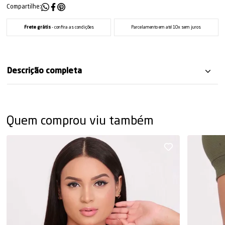
Compartilhe:
Frete grátis
- confira as condições
Parcelamento em até 10x sem juros
Descrição completa
Quem comprou viu também