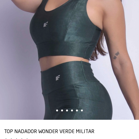
TOP NADADOR WONDER VERDE MILITAR