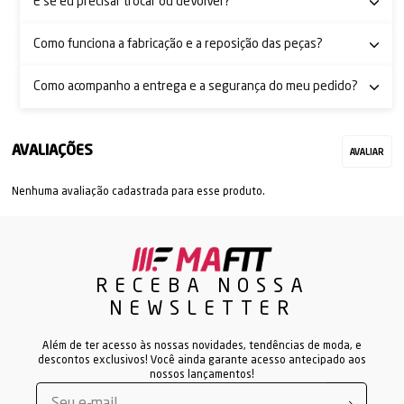
E se eu precisar trocar ou devolver?
Como funciona a fabricação e a reposição das peças?
Como acompanho a entrega e a segurança do meu pedido?
Nenhuma avaliação cadastrada para esse produto.
RECEBA NOSSA
NEWSLETTER
Além de ter acesso às nossas novidades, tendências de moda, e
descontos exclusivos! Você ainda garante acesso antecipado aos
nossos lançamentos!