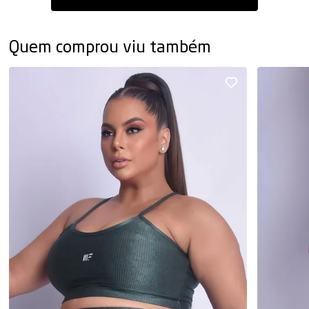
Quem comprou viu também