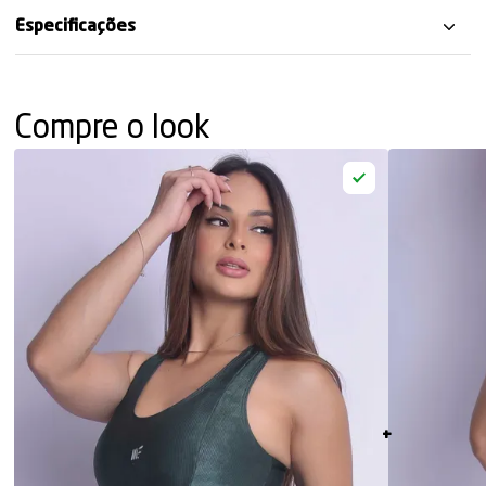
Especificações
Compre o look